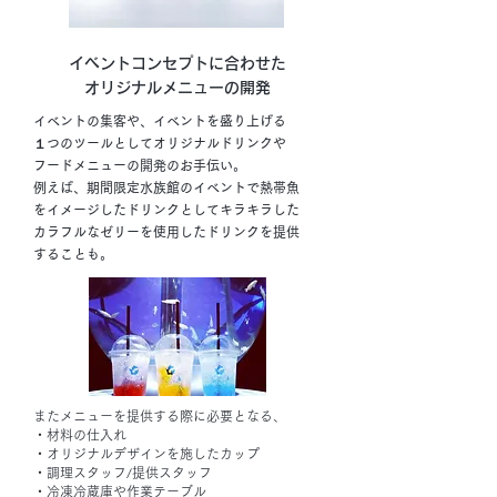
イベントコンセプトに合わせた
オリジナルメニューの開発
イベントの集客や、イベントを盛り上げる
１つのツールとしてオリジナルドリンクや
フードメニューの開発のお手伝い。
例えば、期間限定水族館のイベントで熱帯魚
をイメージしたドリンクとしてキラキラした
カラフルなゼリーを使用したドリンクを提供
することも。
またメニューを提供する際に必要となる、
・材料の仕入れ
・オリジナルデザインを施したカップ
・調理スタッフ/提供スタッフ
・冷凍冷蔵庫や作業テーブル